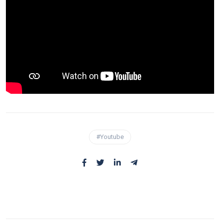
#Youtube